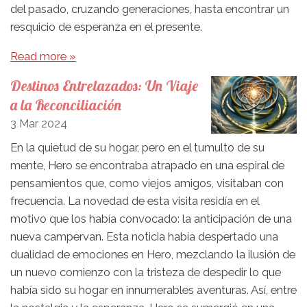
del pasado, cruzando generaciones, hasta encontrar un
resquicio de esperanza en el presente.
Read more »
Destinos Entrelazados: Un Viaje
a la Reconciliación
3 Mar 2024
En la quietud de su hogar, pero en el tumulto de su
mente, Hero se encontraba atrapado en una espiral de
pensamientos que, como viejos amigos, visitaban con
frecuencia. La novedad de esta visita residía en el
motivo que los había convocado: la anticipación de una
nueva campervan. Esta noticia había despertado una
dualidad de emociones en Hero, mezclando la ilusión de
un nuevo comienzo con la tristeza de despedir lo que
había sido su hogar en innumerables aventuras. Así, entre